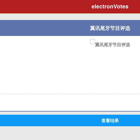
electronVotes
翼讯尾牙节目评选
查看结果