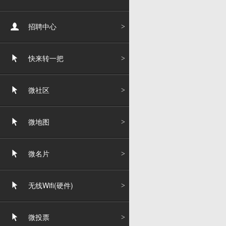
招聘中心
快来转一把
微社区
微地图
微名片
无线Wifi(硬件)
微投票