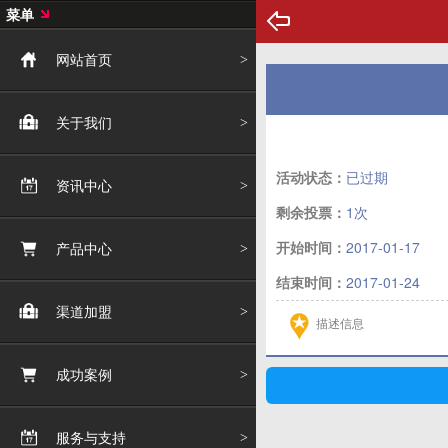
菜单
网站首页
关于我们
活动状态：
已过期
资讯中心
剩余投票：
1次
开始时间：
2017-01-17
产品中心
结束时间：
2017-01-24
渠道加盟
描述信息
成功案例
服务与支持